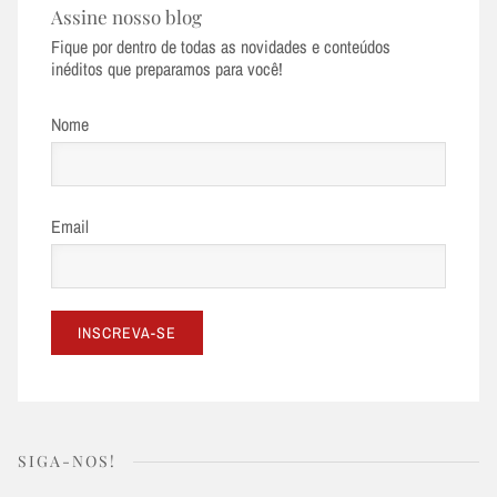
Assine nosso blog
Fique por dentro de todas as novidades e conteúdos
inéditos que preparamos para você!
Nome
Email
SIGA-NOS!