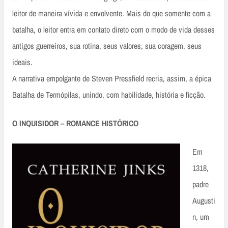
leitor de maneira vívida e envolvente. Mais do que somente com a
batalha, o leitor entra em contato direto com o modo de vida desses
antigos guerreiros, sua rotina, seus valores, sua coragem, seus
ideais.
A narrativa empolgante de Steven Pressfield recria, assim, a épica
Batalha de Termópilas, unindo, com habilidade, história e ficção.
O INQUISIDOR – ROMANCE HISTÓRICO
Em
1318,
padre
Augusti
n, um