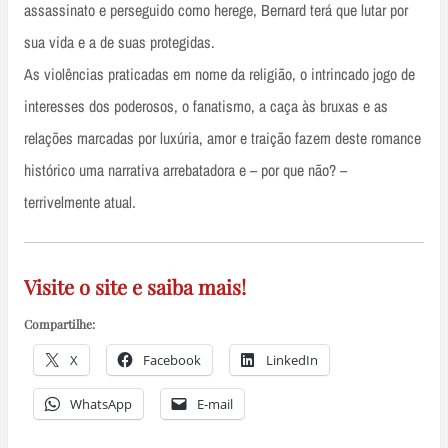
assassinato e perseguido como herege, Bernard terá que lutar por
sua vida e a de suas protegidas.
As violências praticadas em nome da religião, o intrincado jogo de
interesses dos poderosos, o fanatismo, a caça às bruxas e as
relações marcadas por luxúria, amor e traição fazem deste romance
histórico uma narrativa arrebatadora e – por que não? –
terrivelmente atual.
Visite o site e saiba mais!
Compartilhe:
X
Facebook
LinkedIn
WhatsApp
E-mail