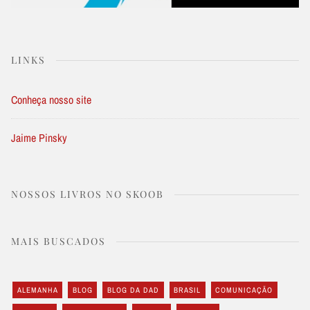
LINKS
Conheça nosso site
Jaime Pinsky
NOSSOS LIVROS NO SKOOB
MAIS BUSCADOS
ALEMANHA
BLOG
BLOG DA DAD
BRASIL
COMUNICAÇÃO