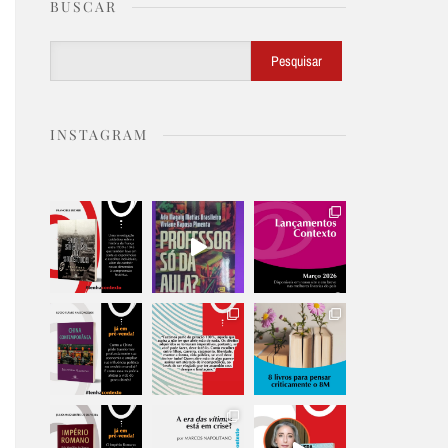
BUSCAR
Buscar
Pesquisar
INSTAGRAM