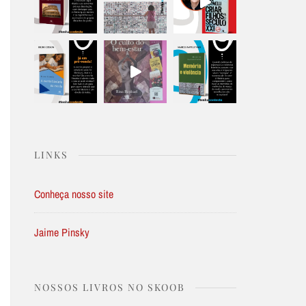
LINKS
Conheça nosso site
Jaime Pinsky
NOSSOS LIVROS NO SKOOB