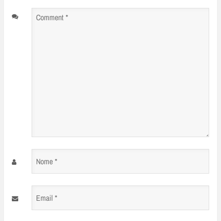
Comment
*
Nome
*
Email
*