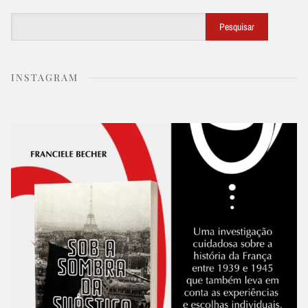
Buscar
Pesquisar
INSTAGRAM