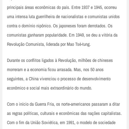
principais áreas econômicas do país. Entre 1937 e 1945, ocorreu
uma intensa luta guerrilheira de nacionalistas e comunistas unidos
contra o domínio nipônico. Os japoneses foram derrotados. Os
comunistas ganharam popularidade. Em 1949, se deu a vitória da
Revolução Comunista, liderada por Mao Tsé-tung.
Durante os conflitos ligados à Revolução, milhões de chineses
morreram e a economia ficou arrasada. Mas, nos 50 anos
seguintes, a China vivenciou o processo de desenvolvimento
econômico e social mais extraordinário do mundo.
Com o início da Guerra Fria, os norte-americanos passaram a ditar
as regras políticas, culturais e econômicas das nações capitalistas.
Com o fim da União Soviética, em 1991, o modelo de sociedade