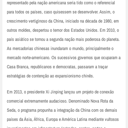
representado pela nação americana seria tido como o referencial
para todos os países, caso quisessem se desenvolver. Assim, o
crescimento vertiginoso da China, iniciado na década de 1980, em
outros moldes, despertou o temor dos Estados Unidos. Em 2010, o
país asiático se tornou a segunda nação mais poderosa do planeta.
As mercadorias chinesas inundaram o mundo, principalmente o
mercado norte-americano. Os sucessivos governos que ocuparam a
Casa Branca, republicanos e democratas, passaram a traçar
estratégias de contenção ao expansionismo chinês.
Em 2013, o presidente Xi Jinping lançou um projeto de conexão
comercial extremamente audacioso. Denominado Nova Rota da
Seda, o programa propunha a integração da China com os demais
países da Ásia, África, Europa e América Latina mediante vultosos