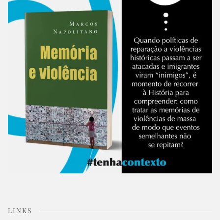
LINKS