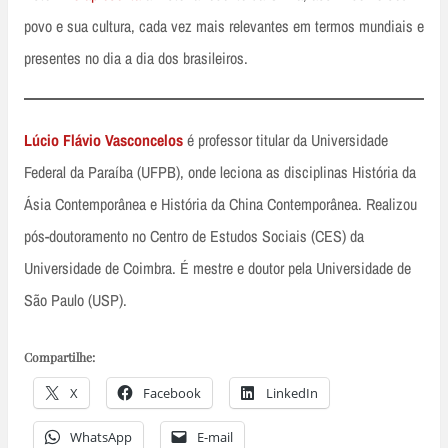
povo e sua cultura, cada vez mais relevantes em termos mundiais e
presentes no dia a dia dos brasileiros.
Lúcio Flávio Vasconcelos
é professor titular da Universidade
Federal da Paraíba (UFPB), onde leciona as disciplinas História da
Ásia Contemporânea e História da China Contemporânea. Realizou
pós-doutoramento no Centro de Estudos Sociais (CES) da
Universidade de Coimbra. É mestre e doutor pela Universidade de
São Paulo (USP).
Compartilhe:
X
Facebook
LinkedIn
WhatsApp
E-mail