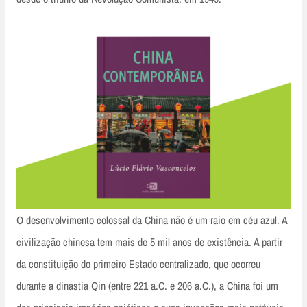
O desenvolvimento colossal da China não é um raio em céu azul. A
civilização chinesa tem mais de 5 mil anos de existência. A partir
da constituição do primeiro Estado centralizado, que ocorreu
durante a dinastia Qin (entre 221 a.C. e 206 a.C.), a China foi um