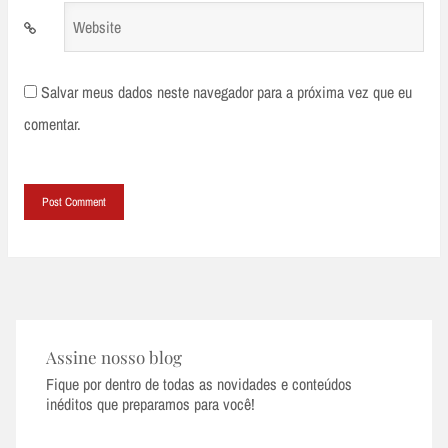
Website
Salvar meus dados neste navegador para a próxima vez que eu
comentar.
Assine nosso blog
Fique por dentro de todas as novidades e conteúdos
inéditos que preparamos para você!