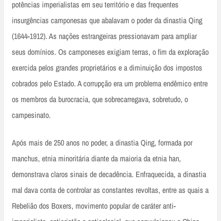
potências imperialistas em seu território e das frequentes
insurgências camponesas que abalavam o poder da dinastia Qing
(1644-1912). As nações estrangeiras pressionavam para ampliar
seus domínios. Os camponeses exigiam terras, o fim da exploração
exercida pelos grandes proprietários e a diminuição dos impostos
cobrados pelo Estado. A corrupção era um problema endêmico entre
os membros da burocracia, que sobrecarregava, sobretudo, o
campesinato.
Após mais de 250 anos no poder, a dinastia Qing, formada por
manchus, etnia minoritária diante da maioria da etnia han,
demonstrava claros sinais de decadência. Enfraquecida, a dinastia
mal dava conta de controlar as constantes revoltas, entre as quais a
Rebelião dos Boxers, movimento popular de caráter anti-