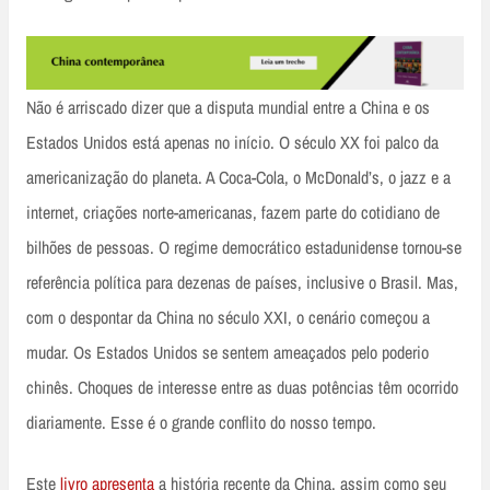
Não é arriscado dizer que a disputa mundial entre a China e os
Estados Unidos está apenas no início. O século XX foi palco da
americanização do planeta. A Coca-Cola, o McDonald’s, o jazz e a
internet, criações norte-americanas, fazem parte do cotidiano de
bilhões de pessoas. O regime democrático estadunidense tornou-se
referência política para dezenas de países, inclusive o Brasil. Mas,
com o despontar da China no século XXI, o cenário começou a
mudar. Os Estados Unidos se sentem ameaçados pelo poderio
chinês. Choques de interesse entre as duas potências têm ocorrido
diariamente. Esse é o grande conflito do nosso tempo.
Este
livro apresenta
a história recente da China, assim como seu