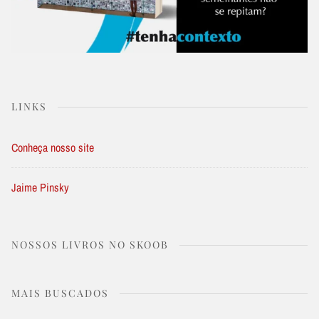
LINKS
Conheça nosso site
Jaime Pinsky
NOSSOS LIVROS NO SKOOB
MAIS BUSCADOS