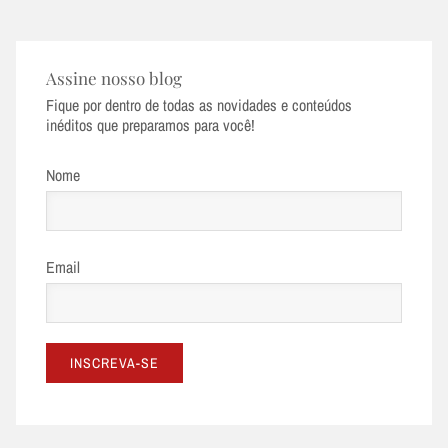
Assine nosso blog
Fique por dentro de todas as novidades e conteúdos
inéditos que preparamos para você!
Nome
Email