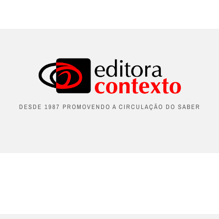
DESDE 1987 PROMOVENDO A CIRCULAÇÃO DO SABER