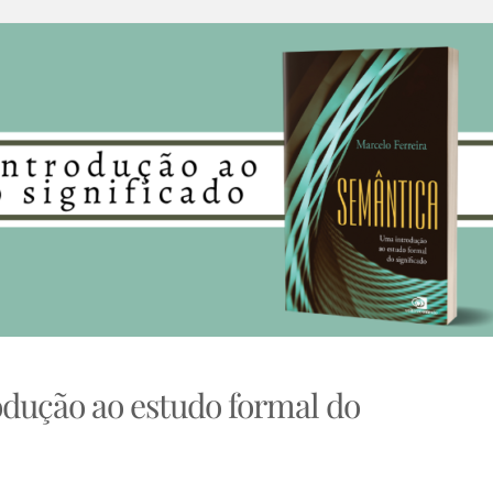
dução ao estudo formal do