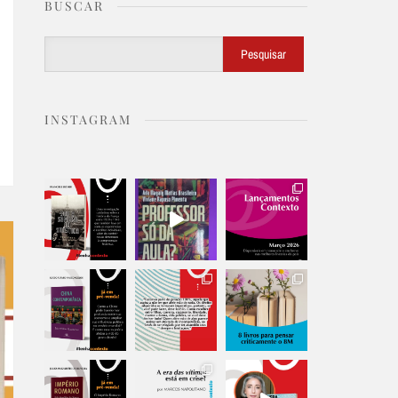
BUSCAR
Buscar
Pesquisar
INSTAGRAM