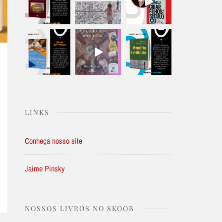
LINKS
Conheça nosso site
Jaime Pinsky
NOSSOS LIVROS NO SKOOB