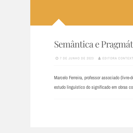
Semântica e Pragmáti
7 DE JUNHO DE 2023
EDITORA CONTEX
Marcelo Ferreira, professor associado (livre
estudo linguístico do significado em obras 