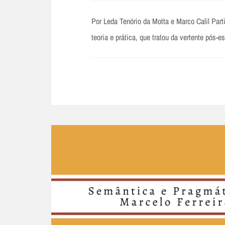
Por Leda Tenório da Motta e Marco Calil Part
teoria e prática, que tratou da vertente pós-