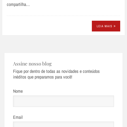
compartilha…
LEIA MAIS
Assine nosso blog
Fique por dentro de todas as novidades e conteúdos
inéditos que preparamos para você!
Nome
Email