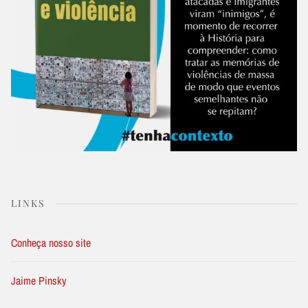
LINKS
Conheça nosso site
Jaime Pinsky