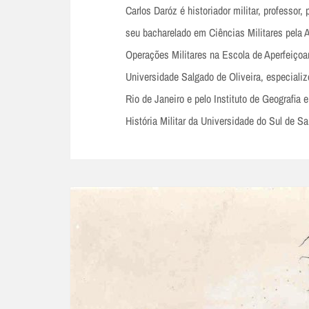
Carlos Daróz é historiador militar, professor, 
seu bacharelado em Ciências Militares pela
Operações Militares na Escola de Aperfeiçoa
Universidade Salgado de Oliveira, especializ
Rio de Janeiro e pelo Instituto de Geografia 
História Militar da Universidade do Sul de Sa