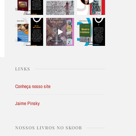
LINKS
Conheça nosso site
Jaime Pinsky
NOSSOS LIVROS NO SKOOB