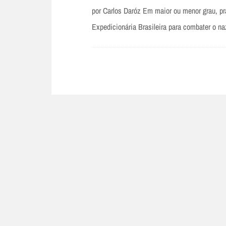
por Carlos Daróz Em maior ou menor grau, pr
Expedicionária Brasileira para combater o 