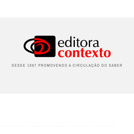
DESDE 1987 PROMOVENDO A CIRCULAÇÃO DO SABER