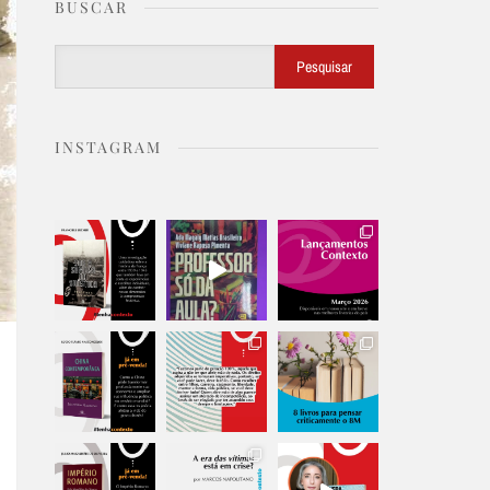
BUSCAR
Buscar
Pesquisar
INSTAGRAM