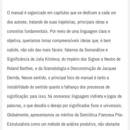
O manual é organizado em capítulos que se dedicam a cada um
dos autores, tratando de suas trajetórias, principais obras e
conceitos fundamentais. Por meio de uma linguagem clara e
objetiva, queríamos tornar compreensíveis ideias que, é bem
sabido, não são das mais fáceis: falamos da Semanálise e
Significância de Julia Kristeva; do Império dos Signos e Neutro de
Roland Barthes, e da Gramatologia e Desconstrução de Jacques
Derrida. Nesse sentido, o principal foco do manual é tanto a
instabilidade do sentido quanto o falhanço dos processos de
significação: para isso, há
nonsense
, linguagem indireta e jogos de
palavras, o que desafia o desejo por significados fixos e universais.
Globalmente, apresentamos os méritos da Semiótica Francesa Pós-
Estruturalista como um método de análise produtivo, não obstante