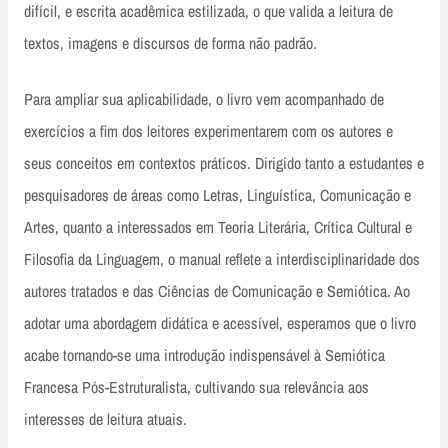
difícil, e escrita acadêmica estilizada, o que valida a leitura de
textos, imagens e discursos de forma não padrão.
Para ampliar sua aplicabilidade, o livro vem acompanhado de
exercícios a fim dos leitores experimentarem com os autores e
seus conceitos em contextos práticos. Dirigido tanto a estudantes e
pesquisadores de áreas como Letras, Linguística, Comunicação e
Artes, quanto a interessados em Teoria Literária, Crítica Cultural e
Filosofia da Linguagem, o manual reflete a interdisciplinaridade dos
autores tratados e das Ciências de Comunicação e Semiótica. Ao
adotar uma abordagem didática e acessível, esperamos que o livro
acabe tornando-se uma introdução indispensável à Semiótica
Francesa Pós-Estruturalista, cultivando sua relevância aos
interesses de leitura atuais.