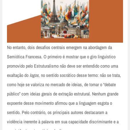
No entanto, dois desafios centrais emergem na abordagem da
Semiótica Francesa. O primeiro é mostrar que o giro linguístico
promovido pelo Estruturalismo não deve ser entendido como uma
exaltação do
logos
, no sentido socrático desse termo: não se trata,
como hoje se valoriza no mercado de ideias, de tomar o “debate
público” com ideias gerais de extração estrutural. Nenhum grande
expoente desse movimento afirmou que a linguagem esgota o
sentido. Pelo contrário, os principais autores destacaram a
violência inerente à palavra em sua capacidade discriminante e a