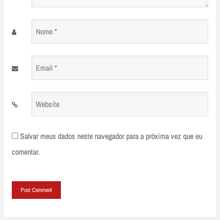
Nome
*
Email
*
Website
Salvar meus dados neste navegador para a próxima vez que eu
comentar.