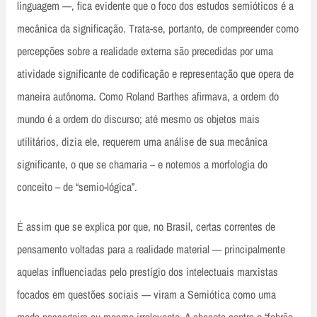
linguagem —, fica evidente que o foco dos estudos semióticos é a
mecânica da significação. Trata-se, portanto, de compreender como
percepções sobre a realidade externa são precedidas por uma
atividade significante de codificação e representação que opera de
maneira autônoma. Como Roland Barthes afirmava, a ordem do
mundo é a ordem do discurso; até mesmo os objetos mais
utilitários, dizia ele, requerem uma análise de sua mecânica
significante, o que se chamaria – e notemos a morfologia do
conceito – de “semio-lógica”.
É assim que se explica por que, no Brasil, certas correntes de
pensamento voltadas para a realidade material — principalmente
aquelas influenciadas pelo prestígio dos intelectuais marxistas
focados em questões sociais — viram a Semiótica como uma