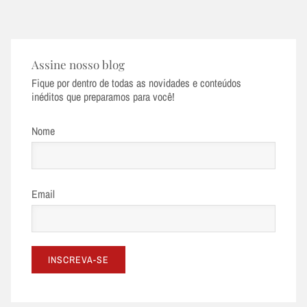
Assine nosso blog
Fique por dentro de todas as novidades e conteúdos
inéditos que preparamos para você!
Nome
Email