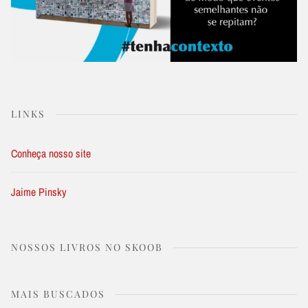
LINKS
Conheça nosso site
Jaime Pinsky
NOSSOS LIVROS NO SKOOB
MAIS BUSCADOS