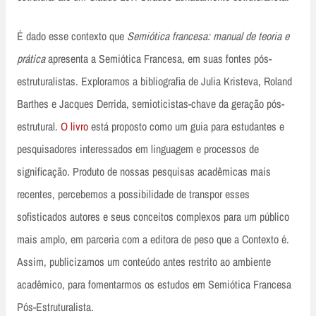
É dado esse contexto que
Semiótica francesa: manual de teoria e
prática
apresenta a Semiótica Francesa, em suas fontes pós-
estruturalistas. Exploramos a bibliografia de Julia Kristeva, Roland
Barthes e Jacques Derrida, semioticistas-chave da geração pós-
estrutural.
O livro
está proposto como um guia para estudantes e
pesquisadores interessados em linguagem e processos de
significação. Produto de nossas pesquisas acadêmicas mais
recentes, percebemos a possibilidade de transpor esses
sofisticados autores e seus conceitos complexos para um público
mais amplo, em parceria com a editora de peso que a Contexto é.
Assim, publicizamos um conteúdo antes restrito ao ambiente
acadêmico, para fomentarmos os estudos em Semiótica Francesa
Pós-Estruturalista.