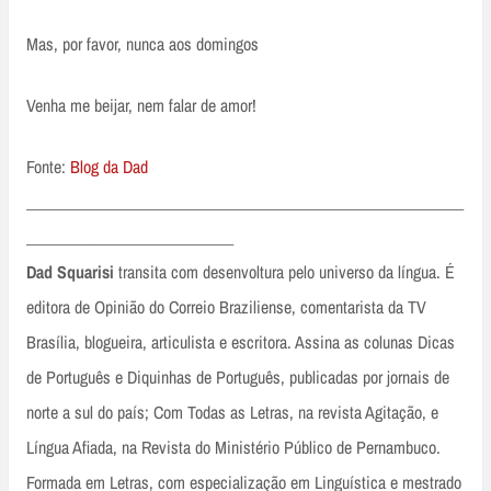
Mas, por favor, nunca aos domingos
Venha me beijar, nem falar de amor!
Fonte:
Blog da Dad
_________________________________________________________
___________________________
Dad Squarisi
transita com desenvoltura pelo universo da língua. É
editora de Opinião do Correio Braziliense, comentarista da TV
Brasília, blogueira, articulista e escritora. Assina as colunas Dicas
de Português e Diquinhas de Português, publicadas por jornais de
norte a sul do país; Com Todas as Letras, na revista Agitação, e
Língua Afiada, na Revista do Ministério Público de Pernambuco.
Formada em Letras, com especialização em Linguística e mestrado