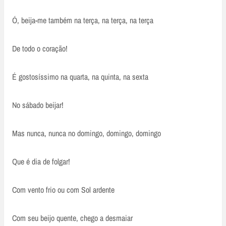
Ó, beija-me também na terça, na terça, na terça
De todo o coração!
É gostosíssimo na quarta, na quinta, na sexta
No sábado beijar!
Mas nunca, nunca no domingo, domingo, domingo
Que é dia de folgar!
Com vento frio ou com Sol ardente
Com seu beijo quente, chego a desmaiar