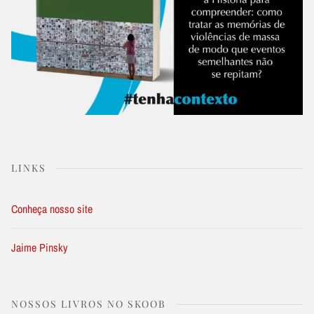
LINKS
Conheça nosso site
Jaime Pinsky
NOSSOS LIVROS NO SKOOB