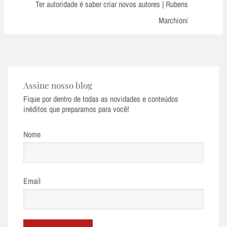
Post:
Ter autoridade é saber criar novos autores | Rubens
Marchioni
Assine nosso blog
Fique por dentro de todas as novidades e conteúdos
inéditos que preparamos para você!
Nome
Email