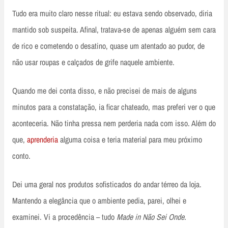
Tudo era muito claro nesse ritual: eu estava sendo observado, diria
mantido sob suspeita. Afinal, tratava-se de apenas alguém sem cara
de rico e cometendo o desatino, quase um atentado ao pudor, de
não usar roupas e calçados de grife naquele ambiente.
Quando me dei conta disso, e não precisei de mais de alguns
minutos para a constatação, ia ficar chateado, mas preferi ver o que
aconteceria. Não tinha pressa nem perderia nada com isso. Além do
que,
aprenderia
alguma coisa e teria material para meu próximo
conto.
Dei uma geral nos produtos sofisticados do andar térreo da loja.
Mantendo a elegância que o ambiente pedia, parei, olhei e
examinei. Vi a procedência – tudo
Made in Não Sei Onde.