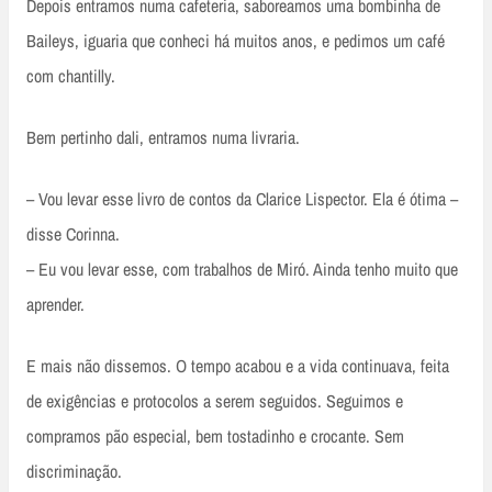
Depois entramos numa cafeteria, saboreamos uma bombinha de
Baileys, iguaria que conheci há muitos anos, e pedimos um café
com chantilly.
Bem pertinho dali, entramos numa livraria.
– Vou levar esse livro de contos da Clarice Lispector. Ela é ótima –
disse Corinna.
– Eu vou levar esse, com trabalhos de Miró. Ainda tenho muito que
aprender.
E mais não dissemos. O tempo acabou e a vida continuava, feita
de exigências e protocolos a serem seguidos. Seguimos e
compramos pão especial, bem tostadinho e crocante. Sem
discriminação.