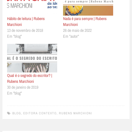
Hábito de leitura | Rubens
Nada é para sempre | Rubens
Marchioni
Marchioni
13 de novembro de 2018
26 de maio de 2022
Em "blog"
Em "autor"
Qual é o segredo do escritor? |
Rubens Marchioni
30 de janeiro de 2019
Em "blog"
BLOG
,
EDITORA CONTEXTO
,
RUBENS MARCHIONI