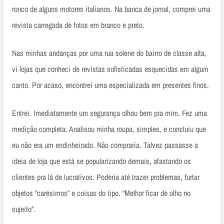
ronco de alguns motores italianos. Na banca de jornal, comprei uma
revista carregada de fotos em branco e preto.
Nas minhas andanças por uma rua solene do bairro de classe alta,
vi lojas que conheci de revistas sofisticadas esquecidas em algum
canto. Por acaso, encontrei uma especializada em presentes finos.
Entrei. Imediatamente um segurança olhou bem pra mim. Fez uma
medição completa. Analisou minha roupa, simples, e concluiu que
eu não era um endinheirado. Não compraria. Talvez passasse a
ideia de loja que está se popularizando demais, afastando os
clientes pra lá de lucrativos. Poderia até trazer problemas, furtar
objetos “carésimos” e coisas do tipo. “Melhor ficar de olho no
sujeito”.