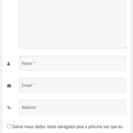
Nome
*
Email
*
Website
Salvar meus dados neste navegador para a próxima vez que eu