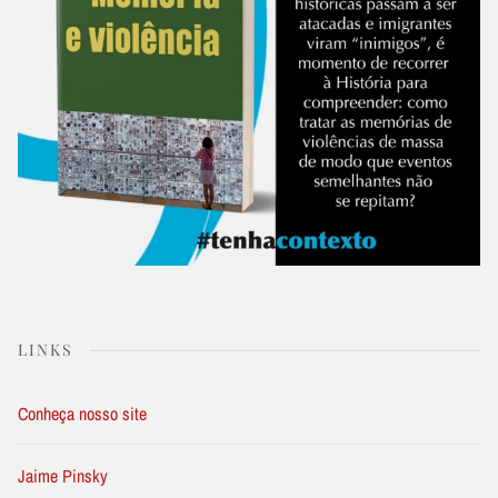
LINKS
Conheça nosso site
Jaime Pinsky