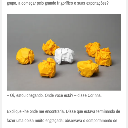
grupo, a começar pelo grande frigorífico e suas exportações?
– Oi, estou chegando. Onde você está? – disse Corinna.
Expliquei-lhe onde me encontraria. Disse que estava terminando de
fazer uma coisa muito engraçada: observava o comportamento de