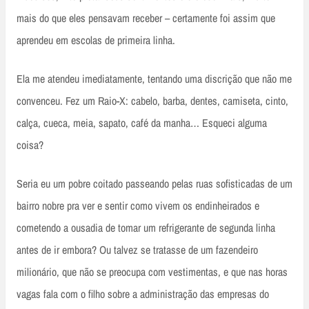
mais do que eles pensavam receber – certamente foi assim que
aprendeu em escolas de primeira linha.
Ela me atendeu imediatamente, tentando uma discrição que não me
convenceu. Fez um Raio-X: cabelo, barba, dentes, camiseta, cinto,
calça, cueca, meia, sapato, café da manha… Esqueci alguma
coisa?
Seria eu um pobre coitado passeando pelas ruas sofisticadas de um
bairro nobre pra ver e sentir como vivem os endinheirados e
cometendo a ousadia de tomar um refrigerante de segunda linha
antes de ir embora? Ou talvez se tratasse de um fazendeiro
milionário, que não se preocupa com vestimentas, e que nas horas
vagas fala com o filho sobre a administração das empresas do