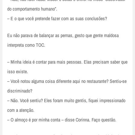
do comportamento humano”.
– E o que você pretende fazer com as suas conclusões?
Eu não parava de balançar as pernas, gesto que gente maldosa
interpreta como TOC.
– Minha ideia é contar para mais pessoas. Elas precisam saber que
isso existe.
– Você notou alguma coisa diferente aqui no restaurante? Sentiu-se
discriminado?
– Não. Você sentiu? Eles foram muito gentis, fiquei impressionado
com a atenção.
– O almoço é por minha conta – disse Corinna. Faço questão.