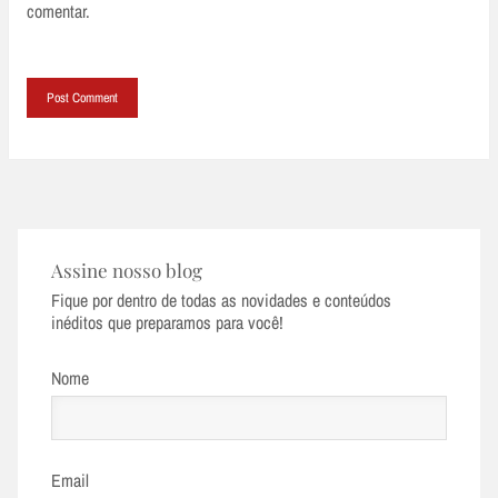
comentar.
Assine nosso blog
Fique por dentro de todas as novidades e conteúdos
inéditos que preparamos para você!
Nome
Email