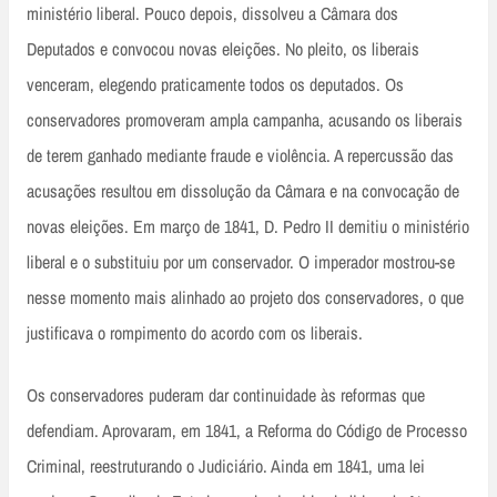
ministério liberal. Pouco depois, dissolveu a Câmara dos
Deputados e convocou novas eleições. No pleito, os liberais
venceram, elegendo praticamente todos os deputados. Os
conservadores promoveram ampla campanha, acusando os liberais
de terem ganhado mediante fraude e violência. A repercussão das
acusações resultou em dissolução da Câmara e na convocação de
novas eleições. Em março de 1841, D. Pedro II demitiu o ministério
liberal e o substituiu por um conservador. O imperador mostrou-se
nesse momento mais alinhado ao projeto dos conservadores, o que
justificava o rompimento do acordo com os liberais.
Os conservadores puderam dar continuidade às reformas que
defendiam. Aprovaram, em 1841, a Reforma do Código de Processo
Criminal, reestruturando o Judiciário. Ainda em 1841, uma lei