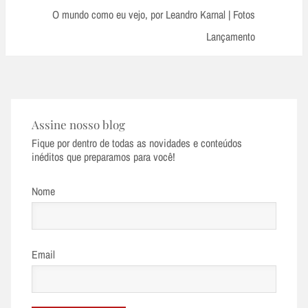
Post:
O mundo como eu vejo, por Leandro Karnal | Fotos
Lançamento
Assine nosso blog
Fique por dentro de todas as novidades e conteúdos
inéditos que preparamos para você!
Nome
Email