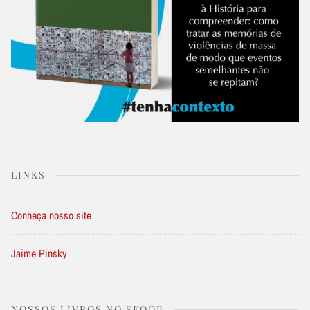
LINKS
Conheça nosso site
Jaime Pinsky
NOSSOS LIVROS NO SKOOB