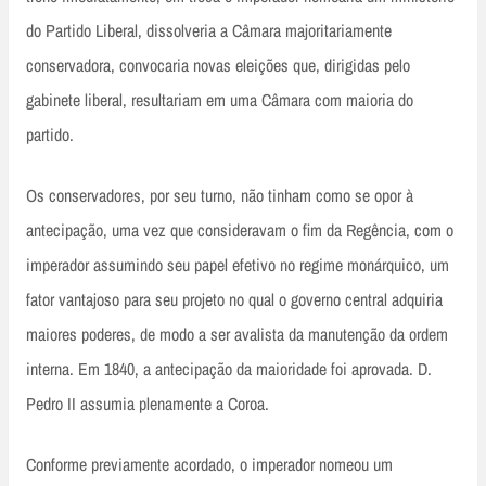
do Partido Liberal, dissolveria a Câmara majoritariamente
conservadora, convocaria novas eleições que, dirigidas pelo
gabinete liberal, resultariam em uma Câmara com maioria do
partido.
Os conservadores, por seu turno, não tinham como se opor à
antecipação, uma vez que consideravam o fim da Regência, com o
imperador assumindo seu papel efetivo no regime monárquico, um
fator vantajoso para seu projeto no qual o governo central adquiria
maiores poderes, de modo a ser avalista da manutenção da ordem
interna. Em 1840, a antecipação da maioridade foi aprovada. D.
Pedro II assumia plenamente a Coroa.
Conforme previamente acordado, o imperador nomeou um