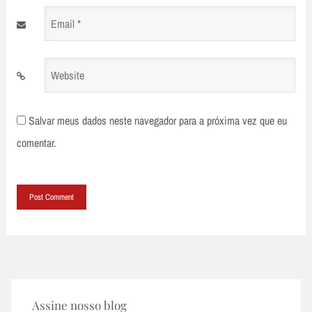
Email
*
Website
Salvar meus dados neste navegador para a próxima vez que eu
comentar.
Assine nosso blog