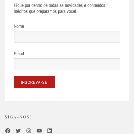
Fique por dentro de todas as novidades e conteúdos
inéditos que preparamos para você!
Nome
Email
SIGA-NOS!
Facebook
Twitter
Instagram
Youtube
LinkedIn