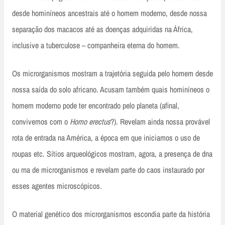
desde hominíneos ancestrais até o homem moderno, desde nossa
separação dos macacos até as doenças adquiridas na África,
inclusive a tuberculose – companheira eterna do homem.
Os microrganismos mostram a trajetória seguida pelo homem desde
nossa saída do solo africano. Acusam também quais hominíneos o
homem moderno pode ter encontrado pelo planeta (afinal,
convivemos com o
Homo erectus
?). Revelam ainda nossa provável
rota de entrada na América, a época em que iniciamos o uso de
roupas etc. Sítios arqueológicos mostram, agora, a presença de dna
ou rna de microrganismos e revelam parte do caos instaurado por
esses agentes microscópicos.
O material genético dos microrganismos escondia parte da história