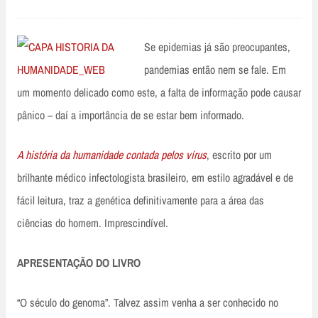
Se epidemias já são preocupantes,
pandemias então nem se fale. Em
um momento delicado como este, a falta de informação pode causar
pânico – daí a importância de se estar bem informado.
A história da humanidade contada pelos vírus
, escrito por um
brilhante médico infectologista brasileiro, em estilo agradável e de
fácil leitura, traz a genética definitivamente para a área das
ciências do homem. Imprescindível.
APRESENTAÇÃO DO LIVRO
“O século do genoma”. Talvez assim venha a ser conhecido no