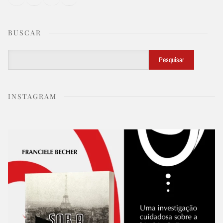
BUSCAR
Buscar
Pesquisar
INSTAGRAM