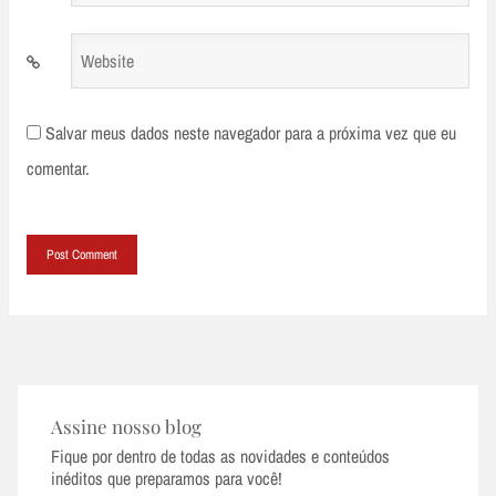
*
Website
Salvar meus dados neste navegador para a próxima vez que eu
comentar.
Assine nosso blog
Fique por dentro de todas as novidades e conteúdos
inéditos que preparamos para você!