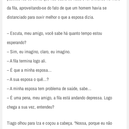
da fila, aproveitando-se do fato de que um homem havia se
distanciado para ouvir melhor o que a esposa dizia.
– Escuta, meu amigo, você sabe há quanto tempo estou
esperando?
– Sim, eu imagino, claro, eu imagino.
– A fila termina logo ali.
– É que a minha esposa…
– A sua esposa o quê…?
– A minha esposa tem problema de saúde, sabe…
– É uma pena, meu amigo, a fila está andando depressa. Logo
chega a sua vez, entendeu?
Tiago olhou para Iza e coçou a cabeça. “Nossa, porque eu não