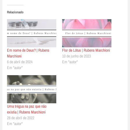
Relacionado
Em nome de Deus? | Rubens
Flor de Lótus | Rubens Marchioni
Marchioni
10 de junho de 2023
6 de abril de 2024
Em "autor"
Em "autor"
Uma trégua na paz que não
existia | Rubens Marchioni
28 de abril de 2022
Em "autor"