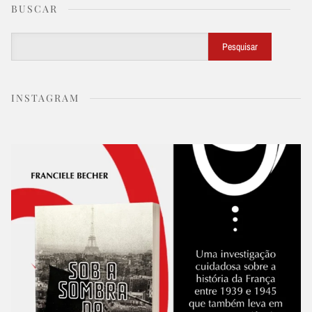
BUSCAR
Buscar
Pesquisar
INSTAGRAM