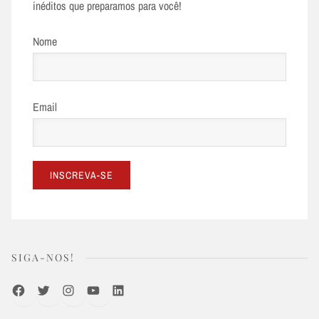
inéditos que preparamos para você!
Nome
Email
SIGA-NOS!
Facebook
Twitter
Instagram
Youtube
LinkedIn