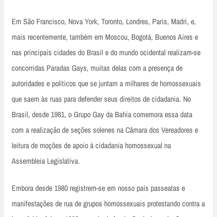
Em São Francisco, Nova York, Toronto, Londres, Paris, Madri, e,
mais recentemente, também em Moscou, Bogotá, Buenos Aires e
nas principais cidades do Brasil e do mundo ocidental realizam-se
concorridas Paradas Gays, muitas delas com a presença de
autoridades e políticos que se juntam a milhares de homossexuais
que saem às ruas para defender seus direitos de cidadania. No
Brasil, desde 1981, o Grupo Gay da Bahia comemora essa data
com a realização de seções solenes na Câmara dos Vereadores e
leitura de moções de apoio à cidadania homossexual na
Assembleia Legislativa.
Embora desde 1980 registrem-se em nosso país passeatas e
manifestações de rua de grupos homossexuais protestando contra a