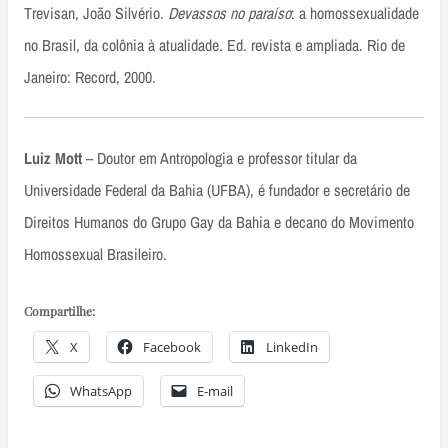
Trevisan, João Silvério.
Devassos no paraíso
: a homossexualidade
no Brasil, da colônia à atualidade. Ed. revista e ampliada. Rio de
Janeiro: Record, 2000.
Luiz Mott
– Doutor em Antropologia e professor titular da
Universidade Federal da Bahia (UFBA), é fundador e secretário de
Direitos Humanos do Grupo Gay da Bahia e decano do Movimento
Homossexual Brasileiro.
Compartilhe:
X
Facebook
LinkedIn
WhatsApp
E-mail