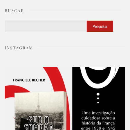
BUSCAR
Buscar
Pesquisar
INSTAGRAM