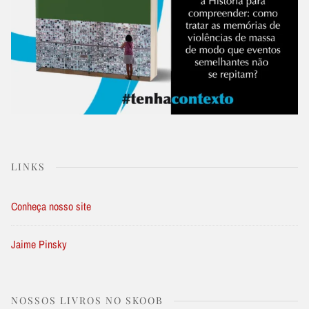
LINKS
Conheça nosso site
Jaime Pinsky
NOSSOS LIVROS NO SKOOB