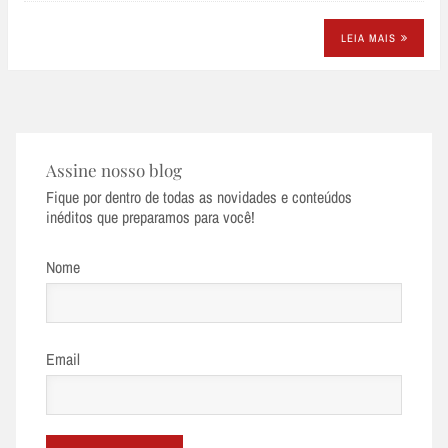
LEIA MAIS
Assine nosso blog
Fique por dentro de todas as novidades e conteúdos
inéditos que preparamos para você!
Nome
Email