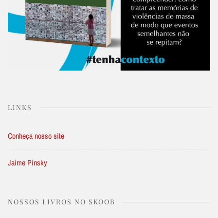
LINKS
Conheça nosso site
Jaime Pinsky
NOSSOS LIVROS NO SKOOB