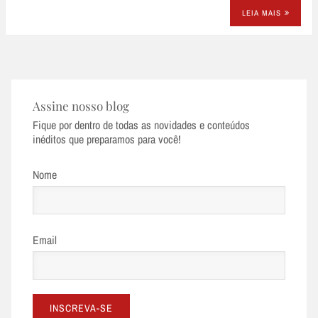
LEIA MAIS
Assine nosso blog
Fique por dentro de todas as novidades e conteúdos
inéditos que preparamos para você!
Nome
Email