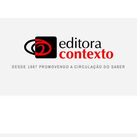
DESDE 1987 PROMOVENDO A CIRCULAÇÃO DO SABER