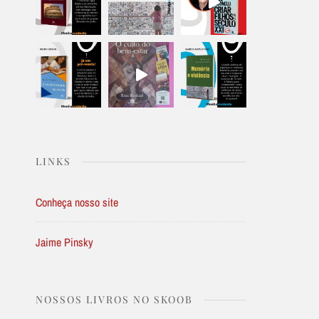
LINKS
Conheça nosso site
Jaime Pinsky
NOSSOS LIVROS NO SKOOB