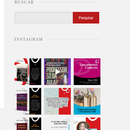
BUSCAR
Buscar
Pesquisar
INSTAGRAM