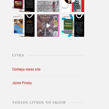
LINKS
Conheça nosso site
Jaime Pinsky
NOSSOS LIVROS NO SKOOB