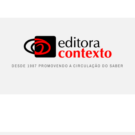
DESDE 1987 PROMOVENDO A CIRCULAÇÃO DO SABER