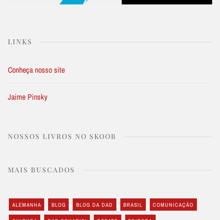
LINKS
Conheça nosso site
Jaime Pinsky
NOSSOS LIVROS NO SKOOB
MAIS BUSCADOS
ALEMANHA
BLOG
BLOG DA DAD
BRASIL
COMUNICAÇÃO