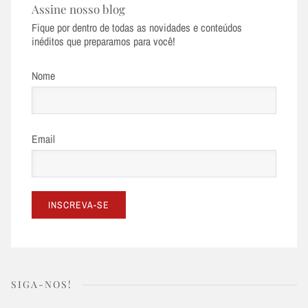
Assine nosso blog
Fique por dentro de todas as novidades e conteúdos
inéditos que preparamos para você!
Nome
Email
SIGA-NOS!