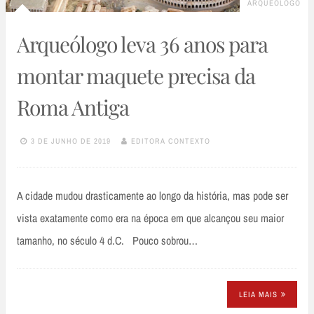
ARQUEOLOGO
Arqueólogo leva 36 anos para
montar maquete precisa da
Roma Antiga
3 DE JUNHO DE 2019
EDITORA CONTEXTO
A cidade mudou drasticamente ao longo da história, mas pode ser
vista exatamente como era na época em que alcançou seu maior
tamanho, no século 4 d.C. Pouco sobrou…
LEIA MAIS