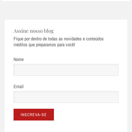
Assine nosso blog
Fique por dentro de todas as novidades e conteúdos
inéditos que preparamos para você!
Nome
Email