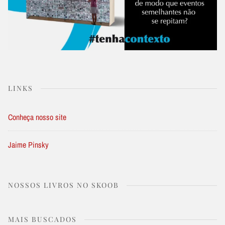
LINKS
Conheça nosso site
Jaime Pinsky
NOSSOS LIVROS NO SKOOB
MAIS BUSCADOS