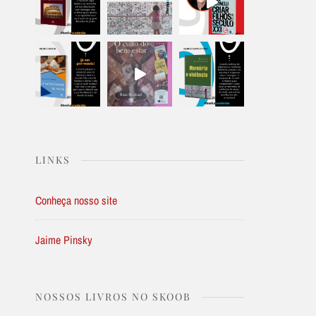
LINKS
Conheça nosso site
Jaime Pinsky
NOSSOS LIVROS NO SKOOB