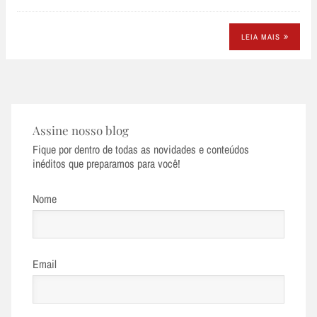
LEIA MAIS
Assine nosso blog
Fique por dentro de todas as novidades e conteúdos
inéditos que preparamos para você!
Nome
Email