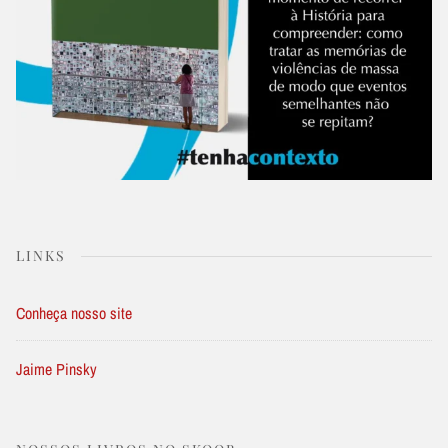
LINKS
Conheça nosso site
Jaime Pinsky