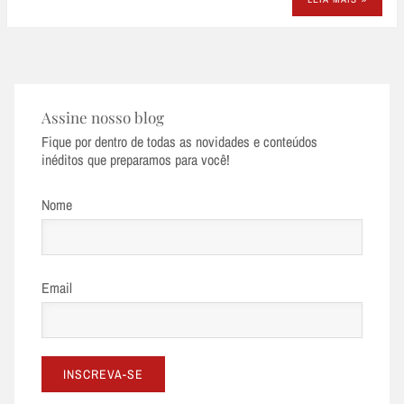
Assine nosso blog
Fique por dentro de todas as novidades e conteúdos
inéditos que preparamos para você!
Nome
Email