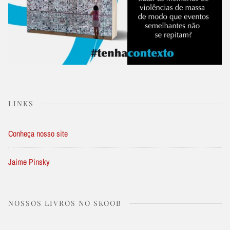
LINKS
Conheça nosso site
Jaime Pinsky
NOSSOS LIVROS NO SKOOB