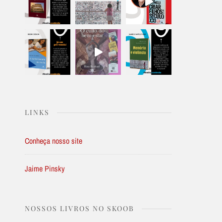
LINKS
Conheça nosso site
Jaime Pinsky
NOSSOS LIVROS NO SKOOB