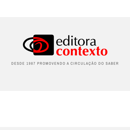
DESDE 1987 PROMOVENDO A CIRCULAÇÃO DO SABER