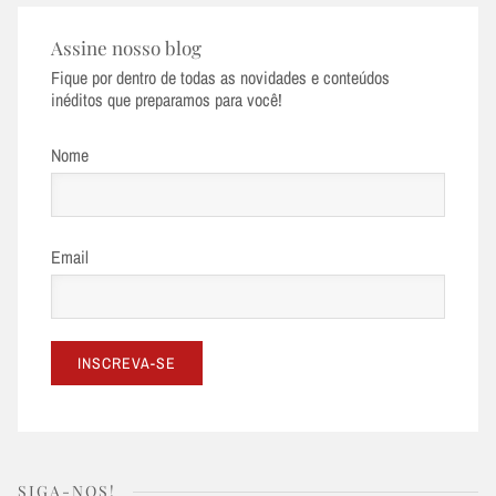
Assine nosso blog
Fique por dentro de todas as novidades e conteúdos
inéditos que preparamos para você!
Nome
Email
SIGA-NOS!