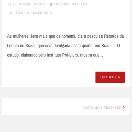
28 DE MAIO DE 2008
EDITORA CONTEXTO
DEIXE UM COMENTÁRIO
As mulheres lêem mais que os homens, diz a pesquisa Retratos da
Leitura no Brasil, que será divulgada nesta quarta, em Brasília. O
estudo, elaborado pelo Instituto Pró-Livro, mostra que…
LEIA MAIS
Posts
POSTS MAIS RECENTES
navigation