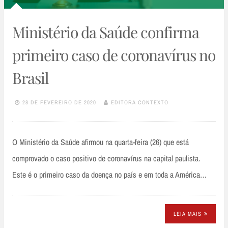
Ministério da Saúde confirma
primeiro caso de coronavírus no
Brasil
28 DE FEVEREIRO DE 2020
EDITORA CONTEXTO
O Ministério da Saúde afirmou na quarta-feira (26) que está
comprovado o caso positivo de coronavírus na capital paulista.
Este é o primeiro caso da doença no país e em toda a América…
LEIA MAIS