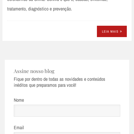
tratamento, diagnóstico e prevenção.
LEIA MAIS
Assine nosso blog
Fique por dentro de todas as novidades e conteúdos
inéditos que preparamos para você!
Nome
Email