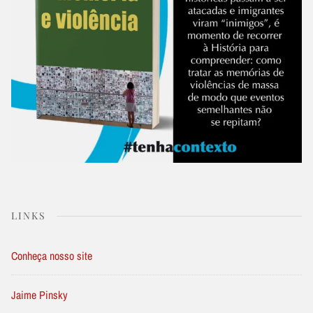
LINKS
Conheça nosso site
Jaime Pinsky