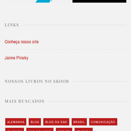
LINKS
Conheça nosso site
Jaime Pinsky
NOSSOS LIVROS NO SKOOB
MAIS BUSCADOS
ALEMANHA
BLOG
BLOG DA DAD
BRASIL
COMUNICAÇÃO