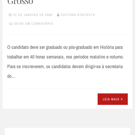
Grosso
21 DE JANEIRO DE 2008
EDITORA CONTEXTO
DEIXE UM COMENTÁRIO
O candidato deve ser graduado ou pós-graduado em História para
trabalhar em 40 horas semanais, nos períodos matutino e noturno.
Para se inscreverem, os candidatos devem dirigir-se à secretaria
do…
LEIA MAIS