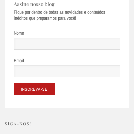
Assine nosso blog
Fique por dentro de todas as novidades e conteúdos
inéditos que preparamos para você!
Nome
Email
SIGA-NOS!