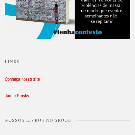
LINKS
Conheça nosso site
Jaime Pinsky
NOSSOS LIVROS NO SKOOB