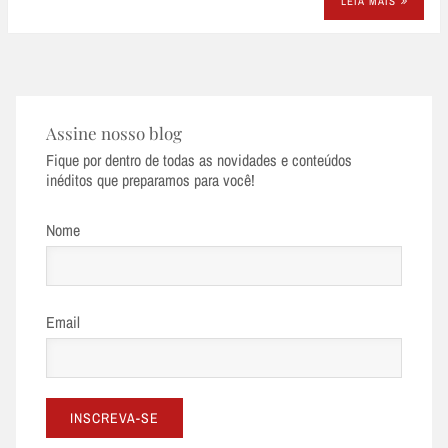
LEIA MAIS
Assine nosso blog
Fique por dentro de todas as novidades e conteúdos
inéditos que preparamos para você!
Nome
Email