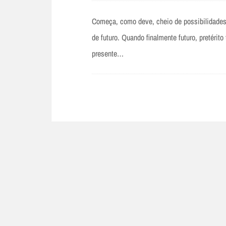
Começa, como deve, cheio de possibilidades: 
de futuro. Quando finalmente futuro, pretér
presente…