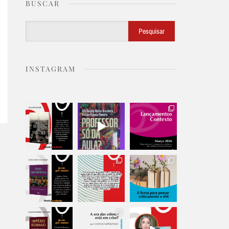
BUSCAR
Buscar
Pesquisar
INSTAGRAM