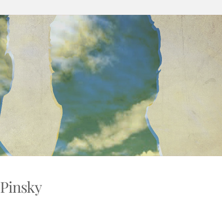
 Pinsky