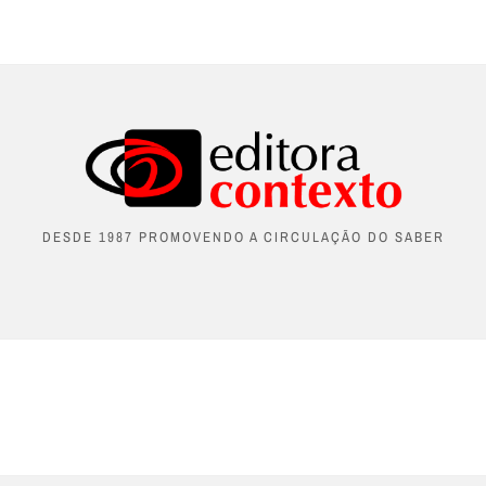
DESDE 1987 PROMOVENDO A CIRCULAÇÃO DO SABER