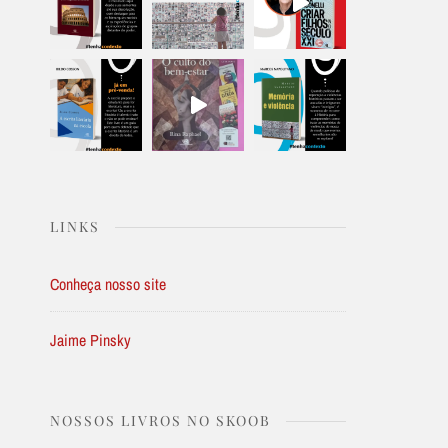
LINKS
Conheça nosso site
Jaime Pinsky
NOSSOS LIVROS NO SKOOB