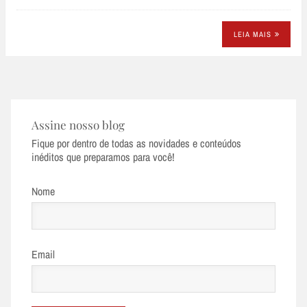
LEIA MAIS
Assine nosso blog
Fique por dentro de todas as novidades e conteúdos
inéditos que preparamos para você!
Nome
Email