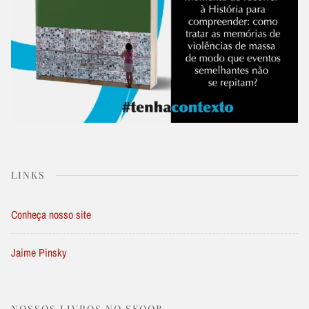
LINKS
Conheça nosso site
Jaime Pinsky
NOSSOS LIVROS NO SKOOB