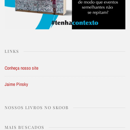
LINKS
Conheça nosso site
Jaime Pinsky
NOSSOS LIVROS NO SKOOB
MAIS BUSCADOS