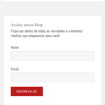
Assine nosso blog
Fique por dentro de todas as novidades e conteúdos
inéditos que preparamos para você!
Nome
Email