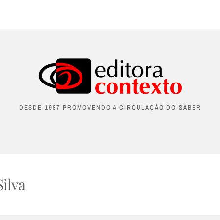
DESDE 1987 PROMOVENDO A CIRCULAÇÃO DO SABER
ilva