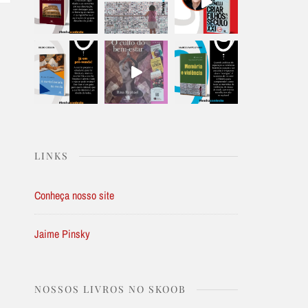
LINKS
Conheça nosso site
Jaime Pinsky
NOSSOS LIVROS NO SKOOB