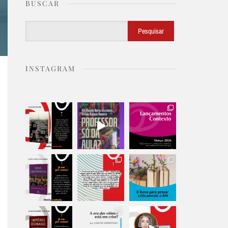
BUSCAR
Buscar
Pesquisar
INSTAGRAM