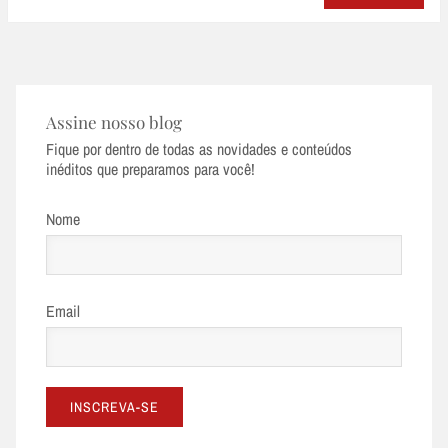
Assine nosso blog
Fique por dentro de todas as novidades e conteúdos
inéditos que preparamos para você!
Nome
Email