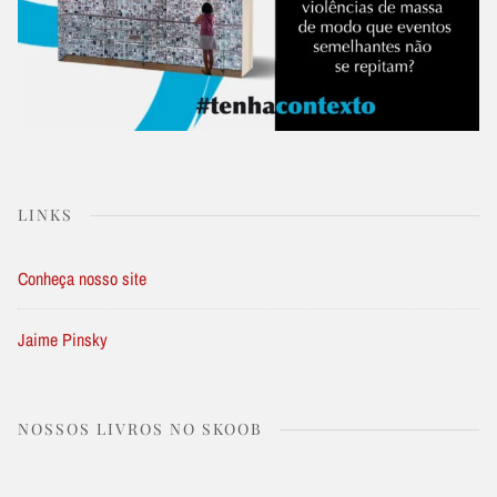
LINKS
Conheça nosso site
Jaime Pinsky
NOSSOS LIVROS NO SKOOB