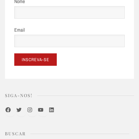
Nome
Email
SIGA-NOS!
Facebook
Twitter
Instagram
Youtube
LinkedIn
BUSCAR