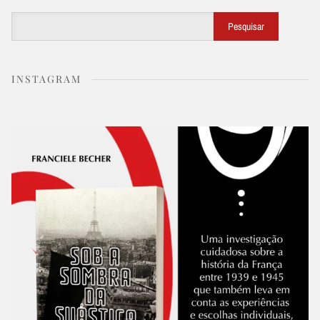
Buscar
Pesquisar
INSTAGRAM