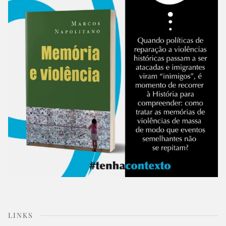
LINKS