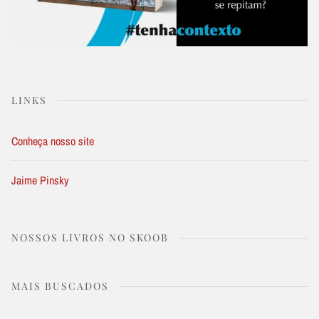
LINKS
Conheça nosso site
Jaime Pinsky
NOSSOS LIVROS NO SKOOB
MAIS BUSCADOS