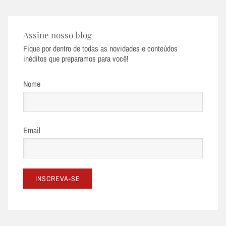
Assine nosso blog
Fique por dentro de todas as novidades e conteúdos
inéditos que preparamos para você!
Nome
Email