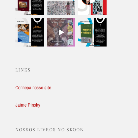
LINKS
Conheça nosso site
Jaime Pinsky
NOSSOS LIVROS NO SKOOB