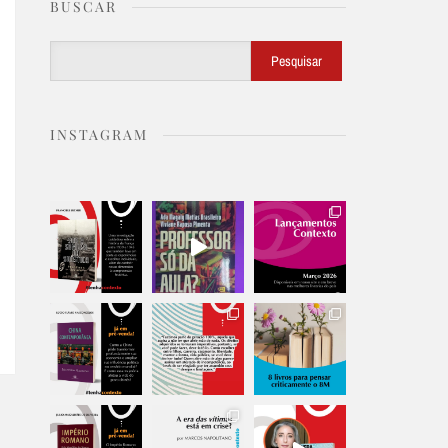
BUSCAR
Buscar
Pesquisar
INSTAGRAM