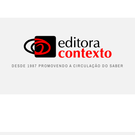
DESDE 1987 PROMOVENDO A CIRCULAÇÃO DO SABER