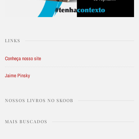
LINKS
Conheça nosso site
Jaime Pinsky
NOSSOS LIVROS NO SKOOB
MAIS BUSCADOS