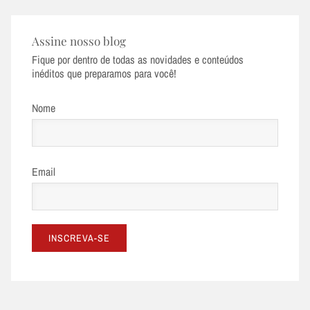
Assine nosso blog
Fique por dentro de todas as novidades e conteúdos
inéditos que preparamos para você!
Nome
Email