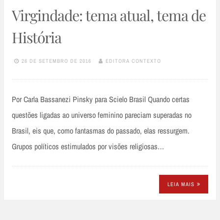
Virgindade: tema atual, tema de
História
26 DE SETEMBRO DE 2016
EDITORA CONTEXTO
Por Carla Bassanezi Pinsky para Scielo Brasil Quando certas
questões ligadas ao universo feminino pareciam superadas no
Brasil, eis que, como fantasmas do passado, elas ressurgem.
Grupos políticos estimulados por visões religiosas…
LEIA MAIS