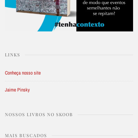
LINKS
Conheça nosso site
Jaime Pinsky
NOSSOS LIVROS NO SKOOB
MAIS BUSCADOS