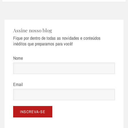
navigation
Assine nosso blog
Fique por dentro de todas as novidades e conteúdos
inéditos que preparamos para você!
Nome
Email