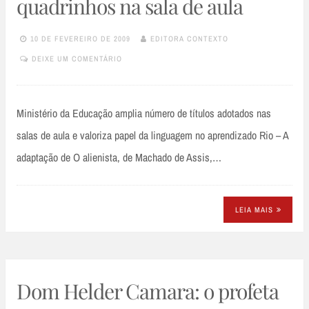
quadrinhos na sala de aula
10 DE FEVEREIRO DE 2009
EDITORA CONTEXTO
DEIXE UM COMENTÁRIO
Ministério da Educação amplia número de títulos adotados nas
salas de aula e valoriza papel da linguagem no aprendizado Rio – A
adaptação de O alienista, de Machado de Assis,…
LEIA MAIS
Dom Helder Camara: o profeta