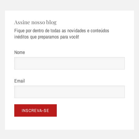
Assine nosso blog
Fique por dentro de todas as novidades e conteúdos
inéditos que preparamos para você!
Nome
Email