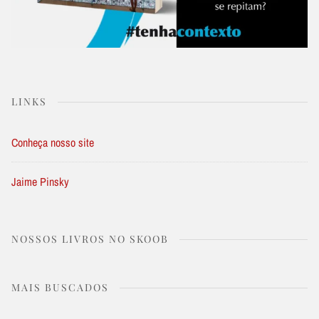
LINKS
Conheça nosso site
Jaime Pinsky
NOSSOS LIVROS NO SKOOB
MAIS BUSCADOS