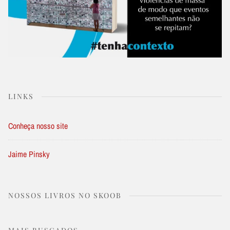
LINKS
Conheça nosso site
Jaime Pinsky
NOSSOS LIVROS NO SKOOB