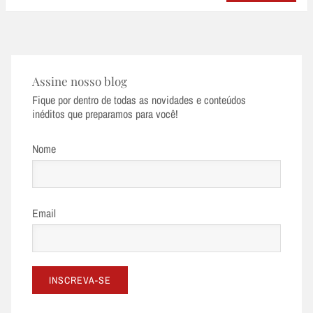
Assine nosso blog
Fique por dentro de todas as novidades e conteúdos
inéditos que preparamos para você!
Nome
Email