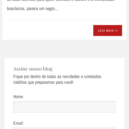
brasileiros, parece um negro…
LEIA MAIS
Assine nosso blog
Fique por dentro de todas as novidades e conteúdos
inéditos que preparamos para você!
Nome
Email