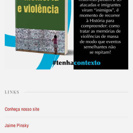
LINKS
Conheça nosso site
Jaime Pinsky