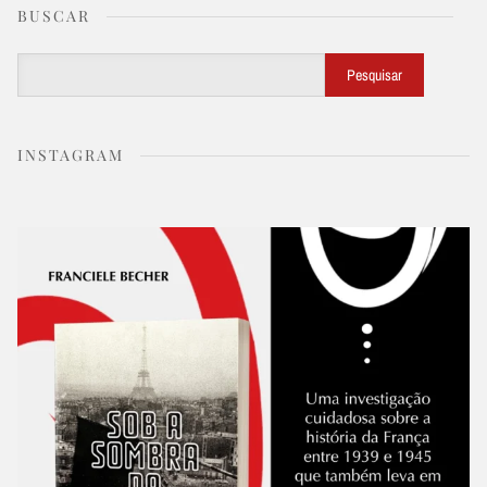
BUSCAR
Buscar
Pesquisar
INSTAGRAM