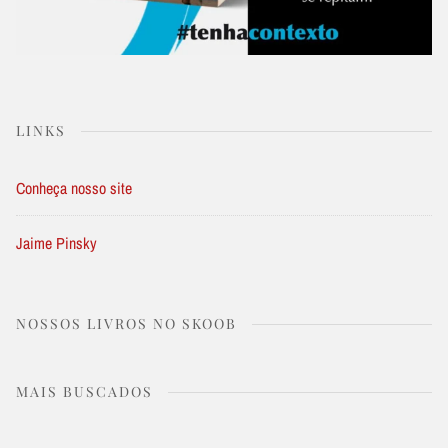
LINKS
Conheça nosso site
Jaime Pinsky
NOSSOS LIVROS NO SKOOB
MAIS BUSCADOS