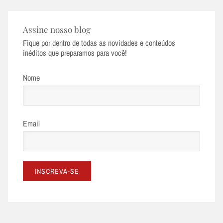
Assine nosso blog
Fique por dentro de todas as novidades e conteúdos
inéditos que preparamos para você!
Nome
Email