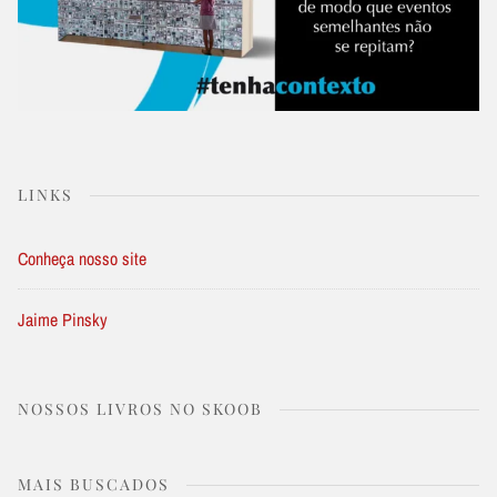
LINKS
Conheça nosso site
Jaime Pinsky
NOSSOS LIVROS NO SKOOB
MAIS BUSCADOS