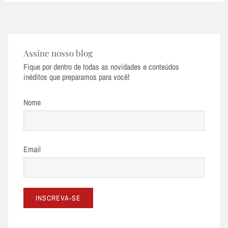
Assine nosso blog
Fique por dentro de todas as novidades e conteúdos
inéditos que preparamos para você!
Nome
Email