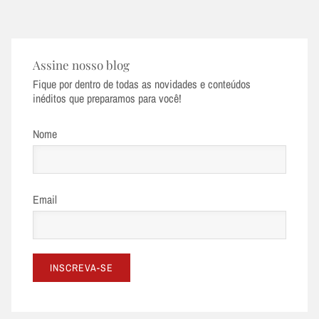
Assine nosso blog
Fique por dentro de todas as novidades e conteúdos
inéditos que preparamos para você!
Nome
Email