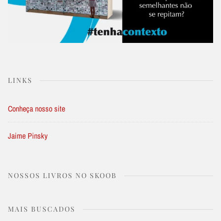
LINKS
Conheça nosso site
Jaime Pinsky
NOSSOS LIVROS NO SKOOB
MAIS BUSCADOS