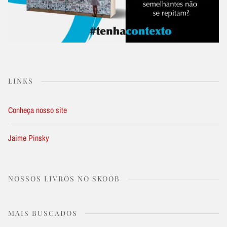
LINKS
Conheça nosso site
Jaime Pinsky
NOSSOS LIVROS NO SKOOB
MAIS BUSCADOS