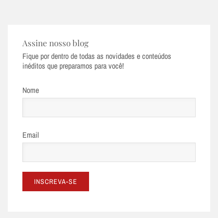
Assine nosso blog
Fique por dentro de todas as novidades e conteúdos
inéditos que preparamos para você!
Nome
Email