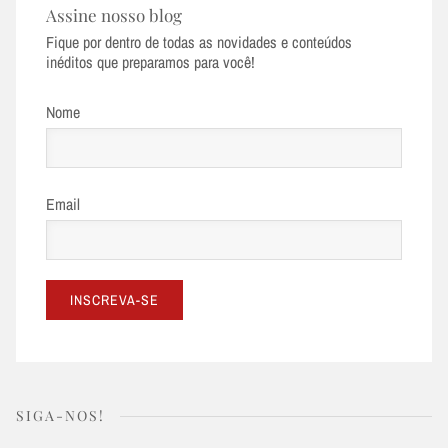
Assine nosso blog
Fique por dentro de todas as novidades e conteúdos
inéditos que preparamos para você!
Nome
Email
SIGA-NOS!