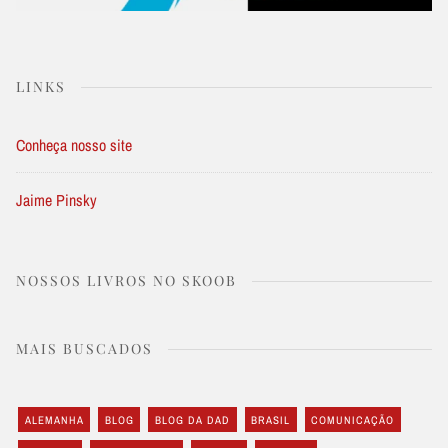
LINKS
Conheça nosso site
Jaime Pinsky
NOSSOS LIVROS NO SKOOB
MAIS BUSCADOS
ALEMANHA
BLOG
BLOG DA DAD
BRASIL
COMUNICAÇÃO