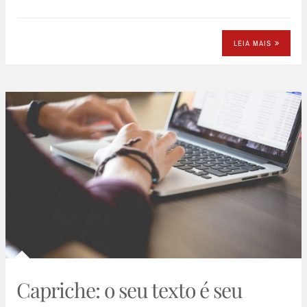
LEIA MAIS
Capriche: o seu texto é seu