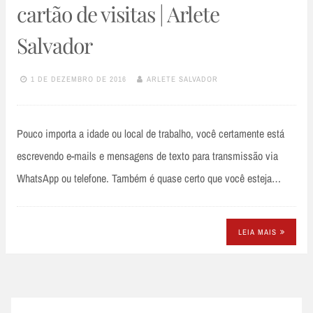
cartão de visitas | Arlete
Salvador
1 DE DEZEMBRO DE 2016
ARLETE SALVADOR
Pouco importa a idade ou local de trabalho, você certamente está
escrevendo e-mails e mensagens de texto para transmissão via
WhatsApp ou telefone. Também é quase certo que você esteja…
LEIA MAIS