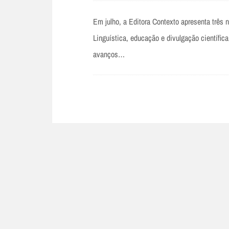
Em julho, a Editora Contexto apresenta três 
Linguística, educação e divulgação científic
avanços…