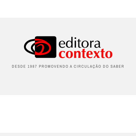
DESDE 1987 PROMOVENDO A CIRCULAÇÃO DO SABER