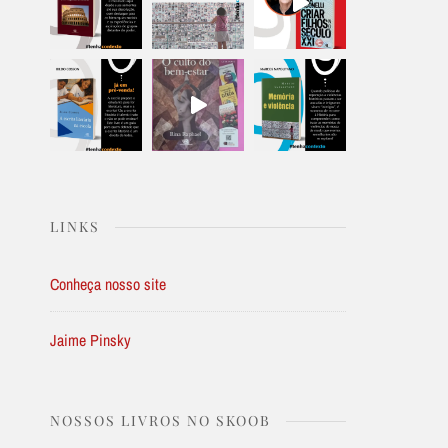
LINKS
Conheça nosso site
Jaime Pinsky
NOSSOS LIVROS NO SKOOB