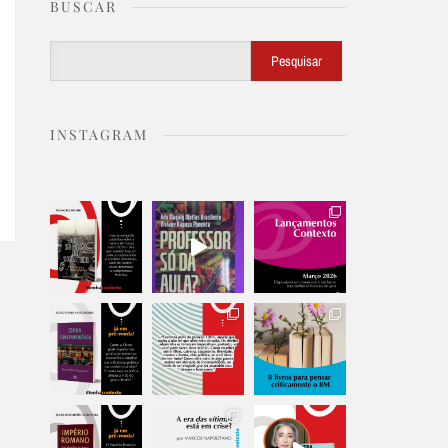
BUSCAR
Buscar
Pesquisar
INSTAGRAM