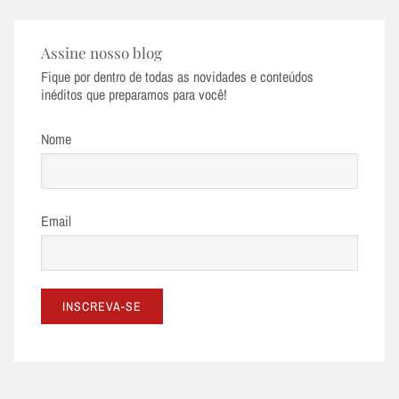
Assine nosso blog
Fique por dentro de todas as novidades e conteúdos
inéditos que preparamos para você!
Nome
Email