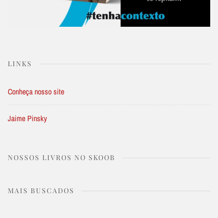
LINKS
Conheça nosso site
Jaime Pinsky
NOSSOS LIVROS NO SKOOB
MAIS BUSCADOS