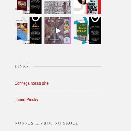
LINKS
Conheça nosso site
Jaime Pinsky
NOSSOS LIVROS NO SKOOB