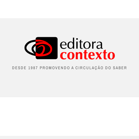
DESDE 1987 PROMOVENDO A CIRCULAÇÃO DO SABER