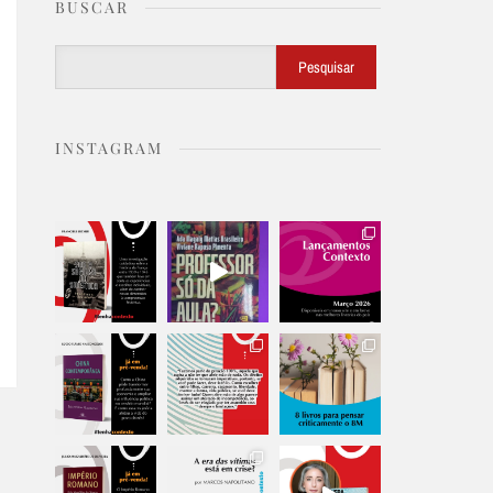
BUSCAR
Buscar
Pesquisar
INSTAGRAM